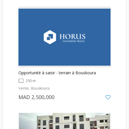
Opportunité à saisir - terrain à Bouskoura
250 m
Vente
Bouskoura
MAD 2,500,000