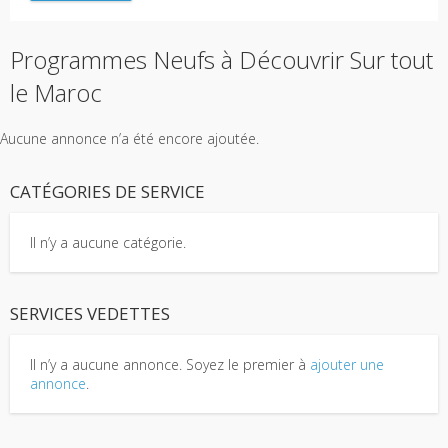
Programmes Neufs à Découvrir Sur tout
le Maroc
Aucune annonce n’a été encore ajoutée.
CATÉGORIES DE SERVICE
Il n’y a aucune catégorie.
SERVICES VEDETTES
Il n’y a aucune annonce. Soyez le premier à
ajouter une
annonce
.