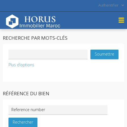
Authentifier
RECHERCHE PAR MOTS-CLÉS
Plus d’options
RÉFÉRENCE DU BIEN