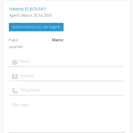
Hakima ELBOUSKY
Agent depuis 20.10.2020
Autres annonces de l’agent
Pays
Maroc
courriel