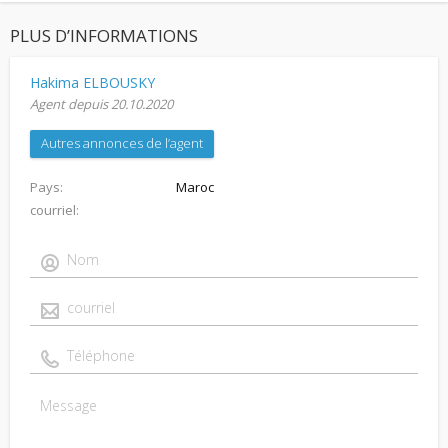
PLUS D’INFORMATIONS
Hakima ELBOUSKY
Agent depuis 20.10.2020
Autres annonces de l’agent
Pays
Maroc
courriel