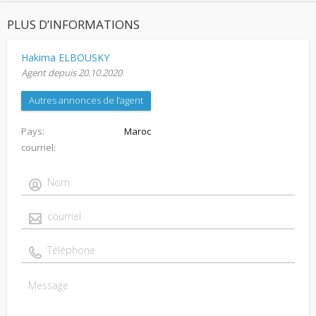
PLUS D’INFORMATIONS
Hakima ELBOUSKY
Agent depuis 20.10.2020
Autres annonces de l’agent
Pays
Maroc
courriel