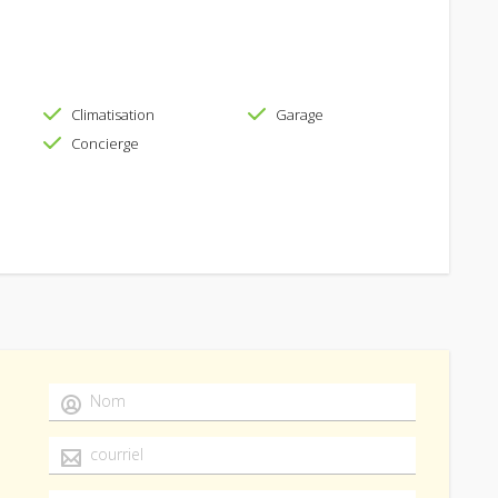
Climatisation
Garage
Concierge