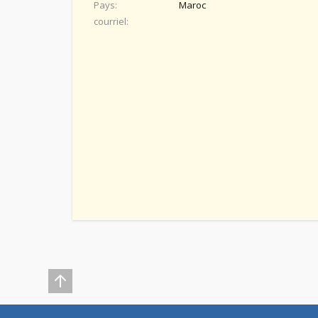
Pays
Maroc
courriel