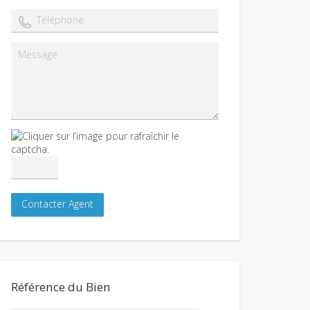
Référence du Bien