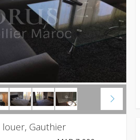
louer, Gauthier