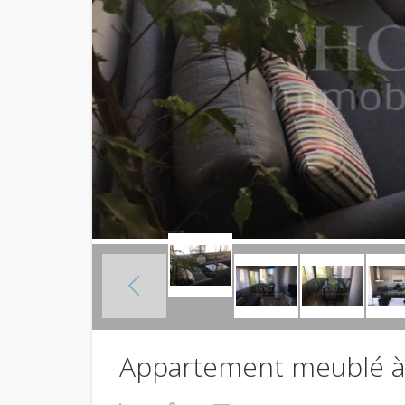
Appartement meublé à 