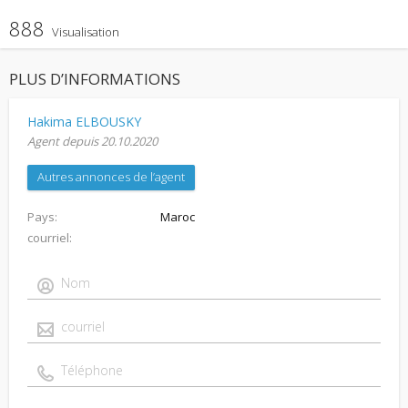
888
Visualisation
PLUS D’INFORMATIONS
Hakima ELBOUSKY
Agent depuis 20.10.2020
Autres annonces de l’agent
Pays
Maroc
courriel