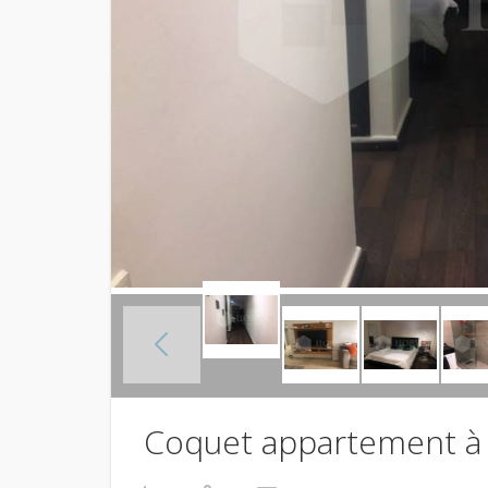
Coquet appartement à 