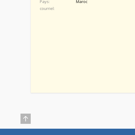
Pays
Maroc
courriel