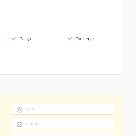
Garage
Concierge