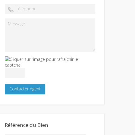
Référence du Bien