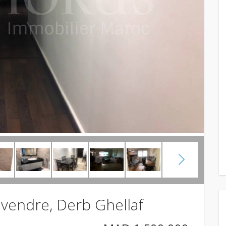
vendre, Derb Ghellaf