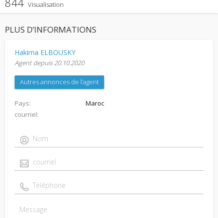
844
Visualisation
PLUS D’INFORMATIONS
Hakima ELBOUSKY
Agent depuis 20.10.2020
Autres annonces de l’agent
Pays
Maroc
courriel