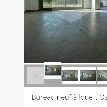
Bureau neuf à louer, Oa