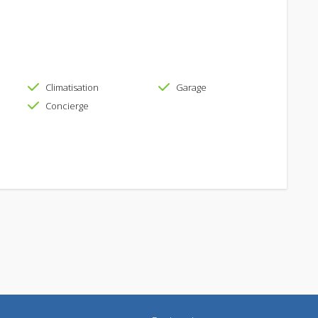
Climatisation
Garage
Concierge